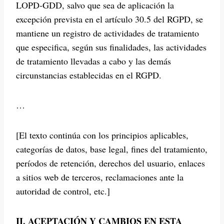
LOPD-GDD, salvo que sea de aplicación la
excepción prevista en el artículo 30.5 del RGPD, se
mantiene un registro de actividades de tratamiento
que especifica, según sus finalidades, las actividades
de tratamiento llevadas a cabo y las demás
circunstancias establecidas en el RGPD.
…
[El texto continúa con los principios aplicables,
categorías de datos, base legal, fines del tratamiento,
períodos de retención, derechos del usuario, enlaces
a sitios web de terceros, reclamaciones ante la
autoridad de control, etc.]
II. ACEPTACIÓN Y CAMBIOS EN ESTA