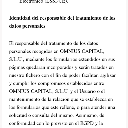
Electrónico (LSSI-CE).
Identidad del responsable del tratamiento de los
datos personales
El responsable del tratamiento de los datos
personales recogidos en OMNIUS CAPITAL,
S.L.U., mediante los formularios extendidos en sus
páginas quedarán incorporados y serán tratados en
nuestro fichero con el fin de poder facilitar, agilizar
y cumplir los compromisos establecidos entre
OMNIUS CAPITAL, S.L.U. y el Usuario o el
mantenimiento de la relación que se establezca en
los formularios que este rellene, o para atender una
solicitud o consulta del mismo. Asimismo, de
conformidad con lo previsto en el RGPD y la