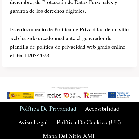
diciembre, de Protección de Datos Personales y
garantía de los derechos digitales.
Este documento de Política de Privacidad de un sitio
web ha sido creado mediante el generador de
plantilla de política de privacidad web gratis online
el día 11/05/2023.
Política De Privacidad
Accesibilidad
Aviso Legal
Política De Cookies (UE)
Mapa Del Sitio XML