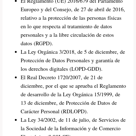
El Reglamento (UE) 2016/679 del Parlamento
Europeo y del Consejo, de 27 de abril de 2016,
relativo a la protección de las personas físicas
en lo que respecta al tratamiento de datos
personales y a la libre circulación de estos
datos (RGPD).
La Ley Orgánica 3/2018, de 5 de diciembre, de
Protección de Datos Personales y garantía de
los derechos digitales (LOPD-GDD).
El Real Decreto 1720/2007, de 21 de
diciembre, por el que se aprueba el Reglamento
de desarrollo de la Ley Orgánica 15/1999, de
13 de diciembre, de Protección de Datos de
Carácter Personal (RDLOPD).
La Ley 34/2002, de 11 de julio, de Servicios de
la Sociedad de la Información y de Comercio