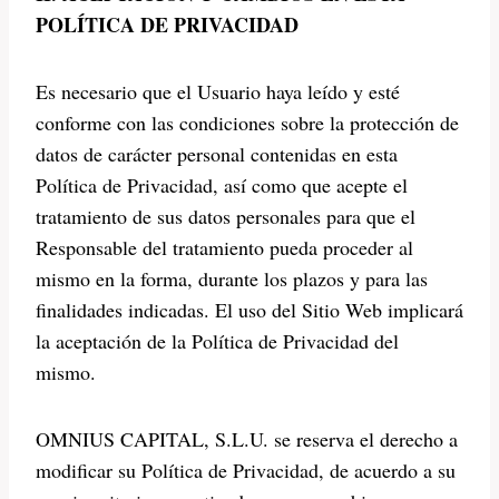
POLÍTICA DE PRIVACIDAD
Es necesario que el Usuario haya leído y esté
conforme con las condiciones sobre la protección de
datos de carácter personal contenidas en esta
Política de Privacidad, así como que acepte el
tratamiento de sus datos personales para que el
Responsable del tratamiento pueda proceder al
mismo en la forma, durante los plazos y para las
finalidades indicadas. El uso del Sitio Web implicará
la aceptación de la Política de Privacidad del
mismo.
OMNIUS CAPITAL, S.L.U. se reserva el derecho a
modificar su Política de Privacidad, de acuerdo a su