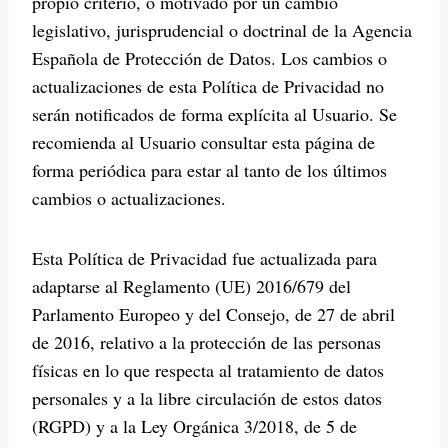
propio criterio, o motivado por un cambio
legislativo, jurisprudencial o doctrinal de la Agencia
Española de Protección de Datos. Los cambios o
actualizaciones de esta Política de Privacidad no
serán notificados de forma explícita al Usuario. Se
recomienda al Usuario consultar esta página de
forma periódica para estar al tanto de los últimos
cambios o actualizaciones.
Esta Política de Privacidad fue actualizada para
adaptarse al Reglamento (UE) 2016/679 del
Parlamento Europeo y del Consejo, de 27 de abril
de 2016, relativo a la protección de las personas
físicas en lo que respecta al tratamiento de datos
personales y a la libre circulación de estos datos
(RGPD) y a la Ley Orgánica 3/2018, de 5 de