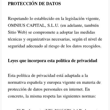
PROTECCIÓN DE DATOS
Respetando lo establecido en la legislación vigente,
OMNIUS CAPITAL, S.L.U. (en adelante, también
Sitio Web) se compromete a adoptar las medidas
técnicas y organizativas necesarias, según el nivel de
seguridad adecuado al riesgo de los datos recogidos.
Leyes que incorpora esta política de privacidad
Esta política de privacidad está adaptada a la
normativa española y europea vigente en materia de
protección de datos personales en internet. En
concreto, la misma respeta las siguientes normas: